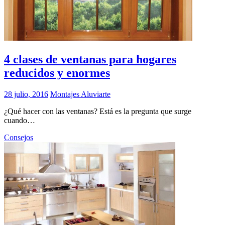
4 clases de ventanas para hogares
reducidos y enormes
28 julio, 2016
Montajes Aluviarte
¿Qué hacer con las ventanas? Está es la pregunta que surge
cuando…
Consejos