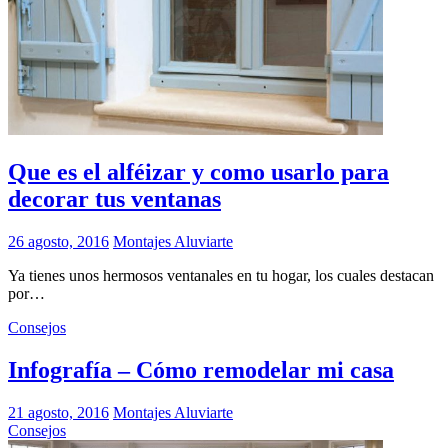
Que es el alféizar y como usarlo para
decorar tus ventanas
26 agosto, 2016
Montajes Aluviarte
Ya tienes unos hermosos ventanales en tu hogar, los cuales destacan
por…
Consejos
Infografía – Cómo remodelar mi casa
21 agosto, 2016
Montajes Aluviarte
Consejos