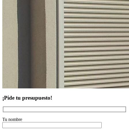
¡Pide tu presupuesto!
Tu nombre