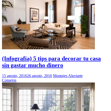
(Infografía) 5 tips para decorar tu casa
sin gastar mucho dinero
15 agosto, 2016
26 agosto, 2016
Montajes Aluviarte
Consejos