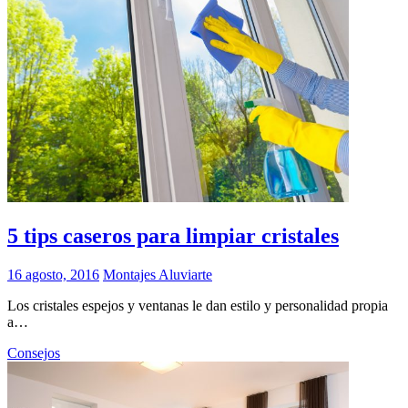
5 tips caseros para limpiar cristales
16 agosto, 2016
Montajes Aluviarte
Los cristales espejos y ventanas le dan estilo y personalidad propia
a…
Consejos