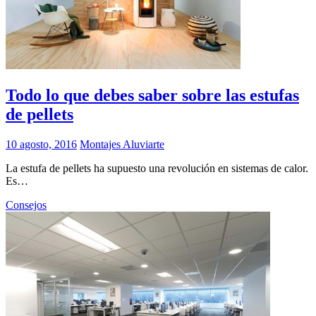
Todo lo que debes saber sobre las estufas
de pellets
10 agosto, 2016
Montajes Aluviarte
La estufa de pellets ha supuesto una revolución en sistemas de calor.
Es…
Consejos