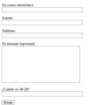
Tu correo electrónico
Asunto
Teléfono
Tu mensaje (opcional)
¿Cuánto es 30-20?