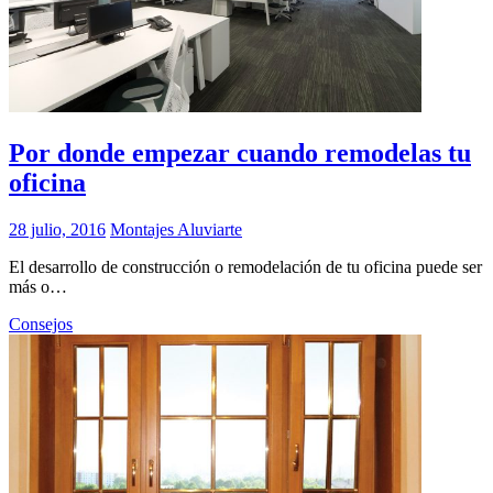
Por donde empezar cuando remodelas tu
oficina
28 julio, 2016
Montajes Aluviarte
El desarrollo de construcción o remodelación de tu oficina puede ser
más o…
Consejos