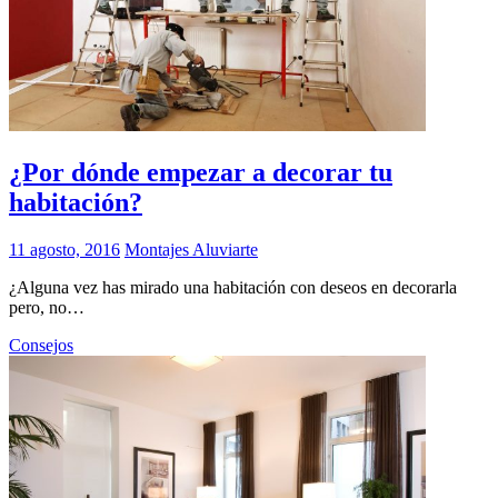
¿Por dónde empezar a decorar tu
habitación?
11 agosto, 2016
Montajes Aluviarte
¿Alguna vez has mirado una habitación con deseos en decorarla
pero, no…
Consejos