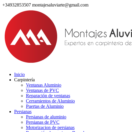
+34932853507
montajesaluviarte@gmail.com
Inicio
Carpintería
Ventanas Aluminio
Ventanas de PVC
Reparación de ventanas
Cerramientos de Aluminio
Puertas de Aluminio
Persianas
Persianas de aluminio
Persianas de PVC
Motorizacion de persianas