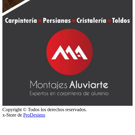
Copyright © Todos los derechos reservados.
x-Store de
ProDesigns