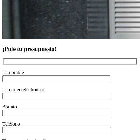
¡Pide tu presupuesto!
Tu nombre
Tu correo electrónico
Asunto
Teléfono