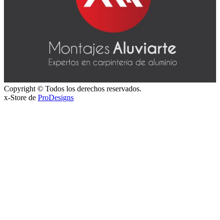
Copyright © Todos los derechos reservados.
x-Store de
ProDesigns