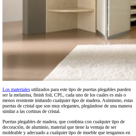
Los materiales
utilizados para este tipo de puertas plegables pueden
ser la melanina, finish foil, CPL, cada uno de los cuales es más o
menos resistente imitando cualquier tipo de madera. Asimismo, estas
puertas de cristal que son muy elegantes, plegándose de una manera
similar a las cortinas de cristal.
Puertas plegables de madera, que combina con cualquier tipo de
decoración, de aluminio, material que tiene la ventaja de ser
moldeable y adecuado a cualquier tipo de mueble que tengamos en