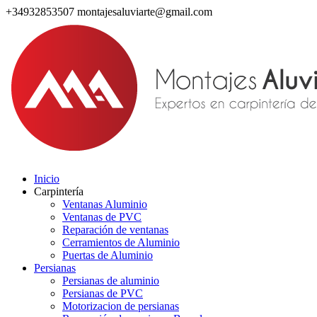
+34932853507
montajesaluviarte@gmail.com
Inicio
Carpintería
Ventanas Aluminio
Ventanas de PVC
Reparación de ventanas
Cerramientos de Aluminio
Puertas de Aluminio
Persianas
Persianas de aluminio
Persianas de PVC
Motorizacion de persianas