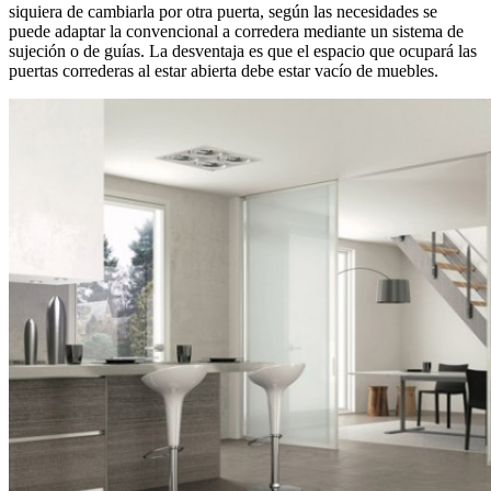
siquiera de cambiarla por otra puerta, según las necesidades se
puede adaptar la convencional a corredera mediante un sistema de
sujeción o de guías. La desventaja es que el espacio que ocupará las
puertas correderas al estar abierta debe estar vacío de muebles.