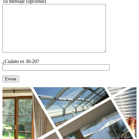
Tu mensaje (opcional)
¿Cuánto es 30-20?