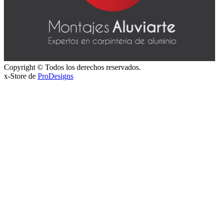
Copyright © Todos los derechos reservados.
x-Store de
ProDesigns