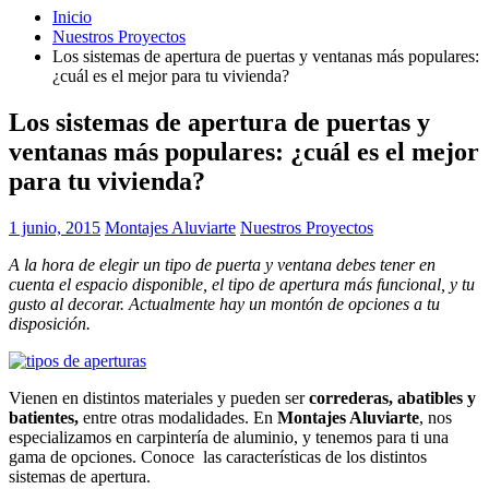
Inicio
Nuestros Proyectos
Los sistemas de apertura de puertas y ventanas más populares:
¿cuál es el mejor para tu vivienda?
Los sistemas de apertura de puertas y
ventanas más populares: ¿cuál es el mejor
para tu vivienda?
1 junio, 2015
Montajes Aluviarte
Nuestros Proyectos
A la hora de elegir un tipo de puerta y ventana debes tener en
cuenta el espacio disponible, el tipo de apertura más funcional, y tu
gusto al decorar. Actualmente hay un montón de opciones a tu
disposición.
Vienen en distintos materiales y pueden ser
correderas, abatibles y
batientes,
entre otras modalidades. En
Montajes Aluviarte
, nos
especializamos en carpintería de aluminio, y tenemos para ti una
gama de opciones. Conoce las características de los distintos
sistemas de apertura.