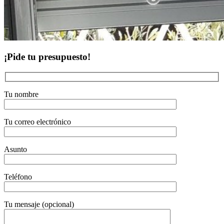
¡Pide tu presupuesto!
Tu nombre
Tu correo electrónico
Asunto
Teléfono
Tu mensaje (opcional)