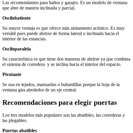
Las recomendamos para baños y garajes. Es un modelo de ventana
que abre de manera inclinada y parcial.
Oscilobatiente
Su mayor ventaja es que ofrece más aislamiento acústico. Es muy
versátil pues puede abrirse de forma lateral o inclinada hacia el
interior de las estancias.
Osciloparalela
Su característica es que tiene dos maneras de abrirse ya que combina
el sistema de corredera y se inclina hacia el interior del espacio.
Pivotante
Se usa en tejados, mansardas o buhardillas porque la hoja de la
ventana gira alrededor de un eje central.
Recomendaciones para elegir puertas
Los tres modelos más populares son las abatibles, las correderas y
las plegables.
Puertas abatibles