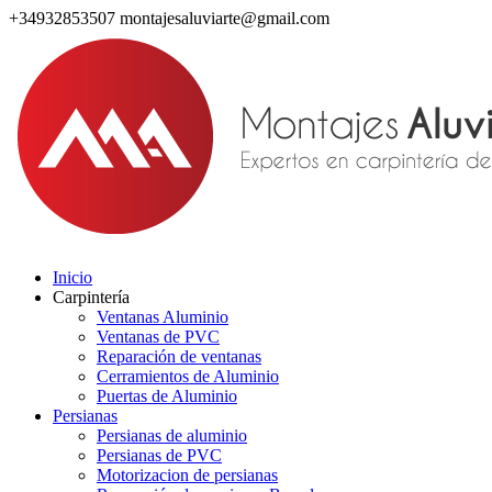
+34932853507
montajesaluviarte@gmail.com
Inicio
Carpintería
Ventanas Aluminio
Ventanas de PVC
Reparación de ventanas
Cerramientos de Aluminio
Puertas de Aluminio
Persianas
Persianas de aluminio
Persianas de PVC
Motorizacion de persianas