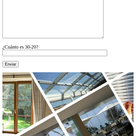
¿Cuánto es 30-20?