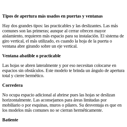
Tipos de apertura más usados en puertas y ventanas
Hay dos grandes tipos: las practicables y las deslizantes. Las más
comunes son las primeras; aunque al cerrar ofrecen mayor
aislamiento, requieren más espacio para su instalación. El sistema de
giro vertical, el más utilizado, es cuando la hoja de la puerta o
ventana abre girando sobre un eje vertical.
Ventana abatible o practicable
Las hojas se abren lateralmente y por eso necesitan colocarse en
espacios sin obstáculos. Este modelo te brinda un ángulo de apertura
total y cierre hermético.
Corredera
No ocupa espacio adicional al abrirse pues las hojas se deslizan
horizontalmente. Las aconsejamos para áreas limitadas por
mobiliario o por esquinas, muros o pilares. Su desventaja es que en
los modelos más comunes no se cierran herméticamente.
Batiente