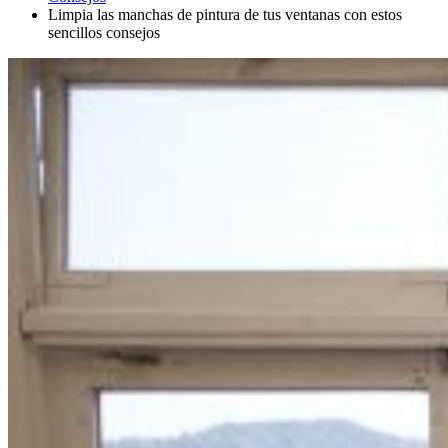
Limpia las manchas de pintura de tus ventanas con estos
sencillos consejos