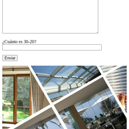
¿Cuánto es 30-20?