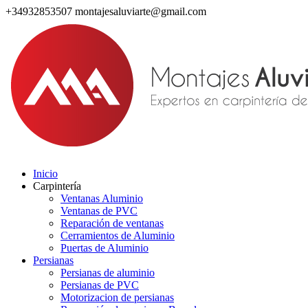
+34932853507
montajesaluviarte@gmail.com
Inicio
Carpintería
Ventanas Aluminio
Ventanas de PVC
Reparación de ventanas
Cerramientos de Aluminio
Puertas de Aluminio
Persianas
Persianas de aluminio
Persianas de PVC
Motorizacion de persianas