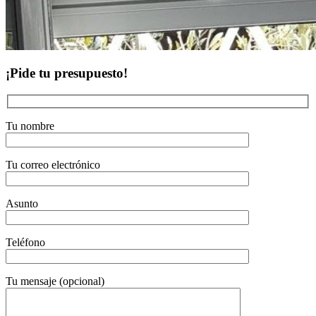
¡Pide tu presupuesto!
Tu nombre
Tu correo electrónico
Asunto
Teléfono
Tu mensaje (opcional)