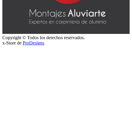
Copyright © Todos los derechos reservados.
x-Store de
ProDesigns