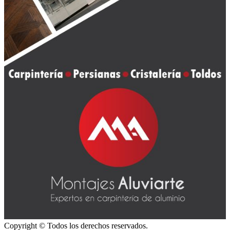
Copyright © Todos los derechos reservados.