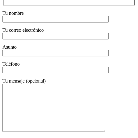
Tu nombre
Tu correo electrónico
Asunto
Teléfono
Tu mensaje (opcional)