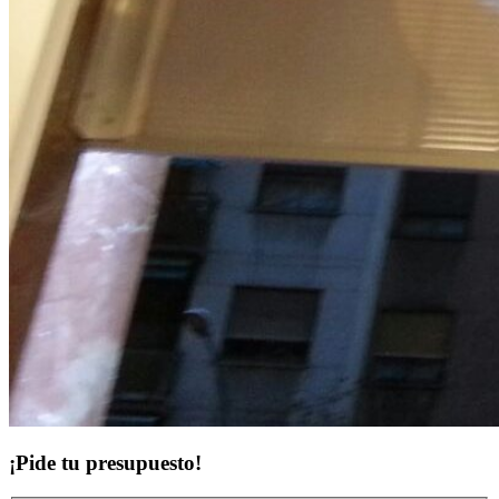
¡Pide tu presupuesto!