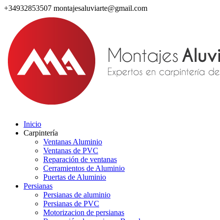
+34932853507
montajesaluviarte@gmail.com
Inicio
Carpintería
Ventanas Aluminio
Ventanas de PVC
Reparación de ventanas
Cerramientos de Aluminio
Puertas de Aluminio
Persianas
Persianas de aluminio
Persianas de PVC
Motorizacion de persianas