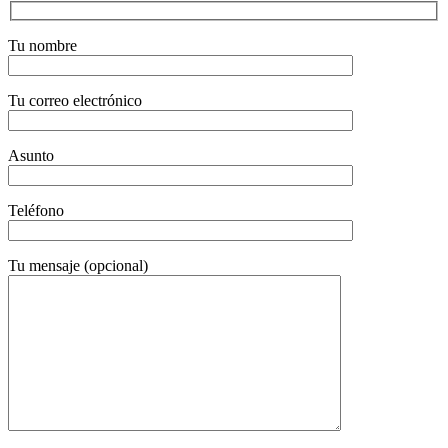
Tu nombre
Tu correo electrónico
Asunto
Teléfono
Tu mensaje (opcional)