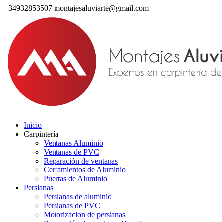
+34932853507
montajesaluviarte@gmail.com
Inicio
Carpintería
Ventanas Aluminio
Ventanas de PVC
Reparación de ventanas
Cerramientos de Aluminio
Puertas de Aluminio
Persianas
Persianas de aluminio
Persianas de PVC
Motorizacion de persianas