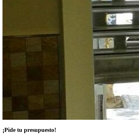
¡Pide tu presupuesto!