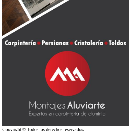
Copyright © Todos los derechos reservados.