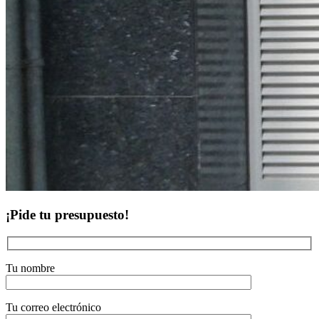
¡Pide tu presupuesto!
Tu nombre
Tu correo electrónico