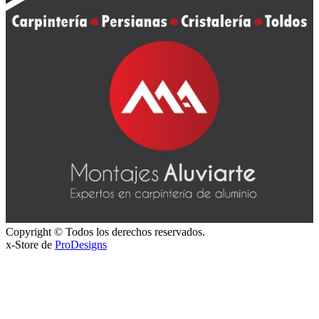
Copyright © Todos los derechos reservados.
x-Store de
ProDesigns