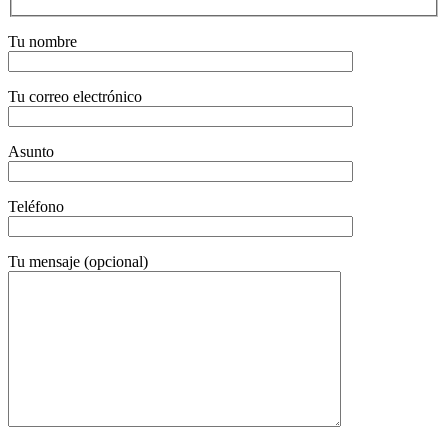
Tu nombre
Tu correo electrónico
Asunto
Teléfono
Tu mensaje (opcional)