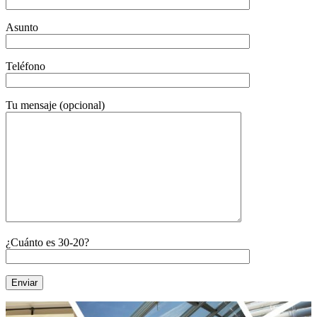
Asunto
Teléfono
Tu mensaje (opcional)
¿Cuánto es 30-20?