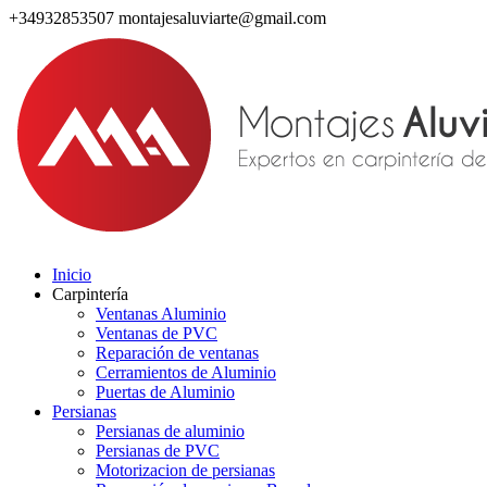
+34932853507
montajesaluviarte@gmail.com
Inicio
Carpintería
Ventanas Aluminio
Ventanas de PVC
Reparación de ventanas
Cerramientos de Aluminio
Puertas de Aluminio
Persianas
Persianas de aluminio
Persianas de PVC
Motorizacion de persianas