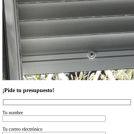
¡Pide tu presupuesto!
Tu nombre
Tu correo electrónico