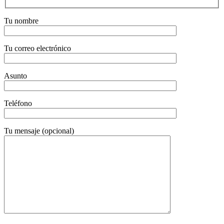
Tu nombre
Tu correo electrónico
Asunto
Teléfono
Tu mensaje (opcional)