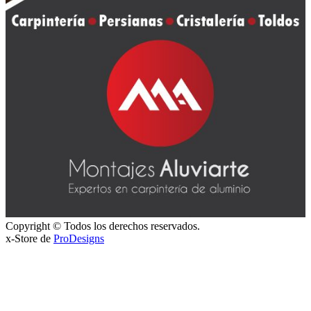
Copyright © Todos los derechos reservados.
x-Store de
ProDesigns