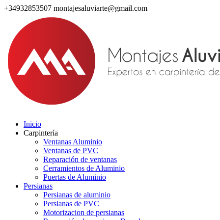
+34932853507
montajesaluviarte@gmail.com
Inicio
Carpintería
Ventanas Aluminio
Ventanas de PVC
Reparación de ventanas
Cerramientos de Aluminio
Puertas de Aluminio
Persianas
Persianas de aluminio
Persianas de PVC
Motorizacion de persianas