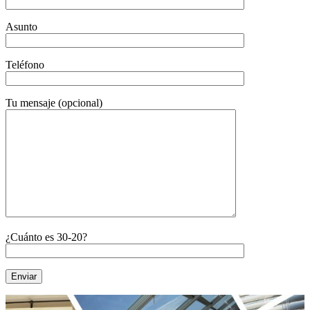
Asunto
Teléfono
Tu mensaje (opcional)
¿Cuánto es 30-20?