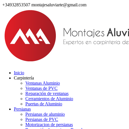
+34932853507
montajesaluviarte@gmail.com
Inicio
Carpintería
Ventanas Aluminio
Ventanas de PVC
Reparación de ventanas
Cerramientos de Aluminio
Puertas de Aluminio
Persianas
Persianas de aluminio
Persianas de PVC
Motorizacion de persianas