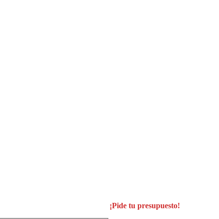
¡Pide tu presupuesto!