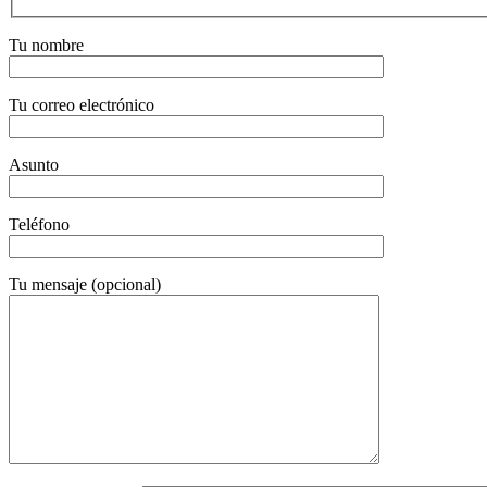
Tu nombre
Tu correo electrónico
Asunto
Teléfono
Tu mensaje (opcional)